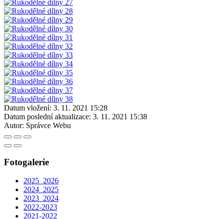
Datum vložení:
3. 11. 2021 15:28
Datum poslední aktualizace:
3. 11. 2021 15:38
Autor:
Správce Webu
Fotogalerie
2025_2026
2024_2025
2023_2024
2022-2023
2021-2022